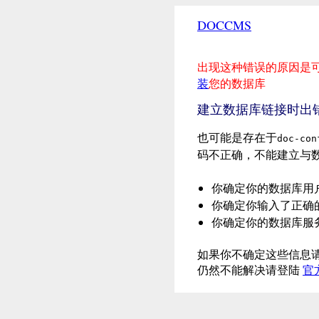
DOCCMS
出现这种错误的原因是
装
您的数据库
建立数据库链接时出
也可能是存在于
doc-con
码不正确，不能建立与
你确定你的数据库用
你确定你输入了正确
你确定你的数据库服
如果你不确定这些信息请
仍然不能解决请登陆
官